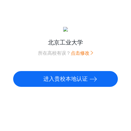
北京工业大学
所在高校有误？
点击修改
进入贵校本地认证