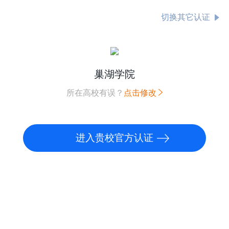
切换其它认证
巢湖学院
所在高校有误？
点击修改
进入贵校官方认证