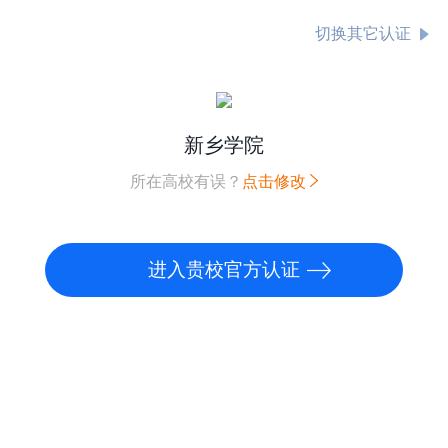
切换其它认证
新乡学院
所在高校有误？
点击修改
进入贵校官方认证