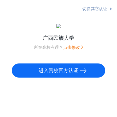
切换其它认证
广西民族大学
所在高校有误？
点击修改
进入贵校官方认证