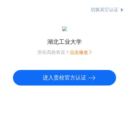
切换其它认证
湖北工业大学
所在高校有误？
点击修改
进入贵校官方认证