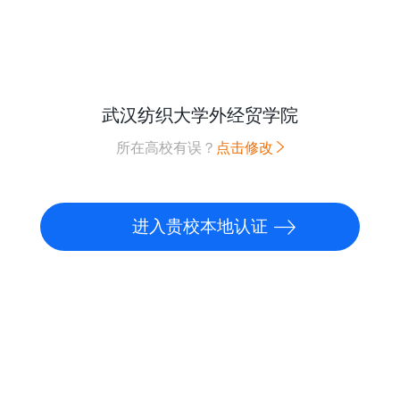
武汉纺织大学外经贸学院
所在高校有误？
点击修改
进入贵校本地认证