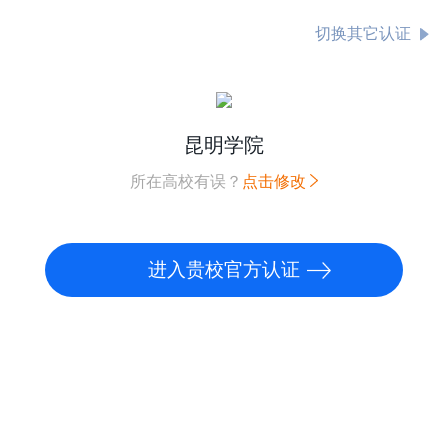
切换其它认证
昆明学院
所在高校有误？
点击修改
进入贵校官方认证