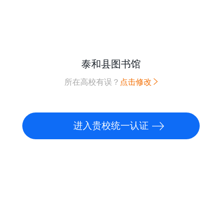
泰和县图书馆
所在高校有误？
点击修改
进入贵校统一认证