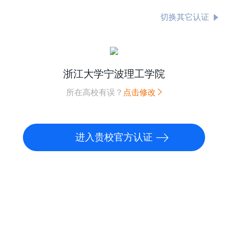
切换其它认证
浙江大学宁波理工学院
所在高校有误？
点击修改
进入贵校官方认证