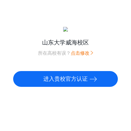
山东大学威海校区
所在高校有误？
点击修改
进入贵校官方认证