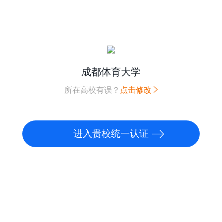
成都体育大学
所在高校有误？
点击修改
进入贵校统一认证