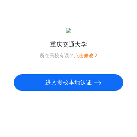
重庆交通大学
所在高校有误？
点击修改
进入贵校本地认证