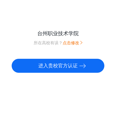
台州职业技术学院
所在高校有误？
点击修改
进入贵校官方认证