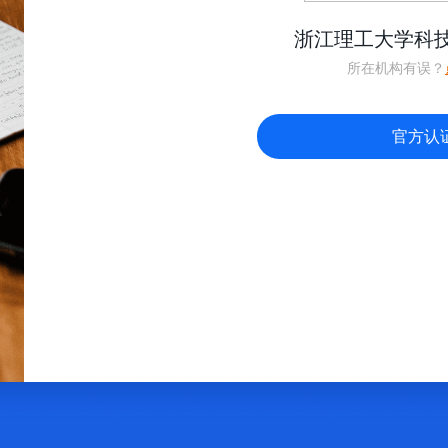
浙江理工大学科
所在机构有误？
官方认