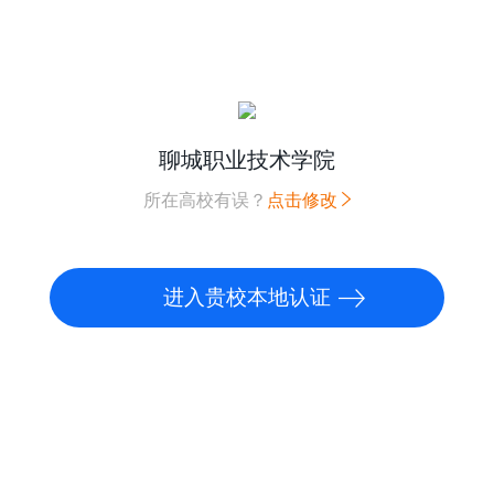
聊城职业技术学院
所在高校有误？
点击修改
进入贵校本地认证