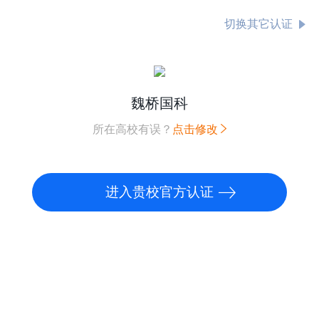
切换其它认证
魏桥国科
所在高校有误？
点击修改
进入贵校官方认证