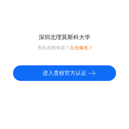
深圳北理莫斯科大学
所在高校有误？
点击修改
进入贵校官方认证