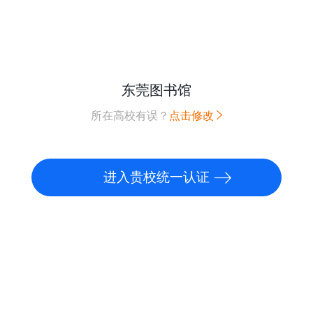
东莞图书馆
所在高校有误？
点击修改
进入贵校统一认证