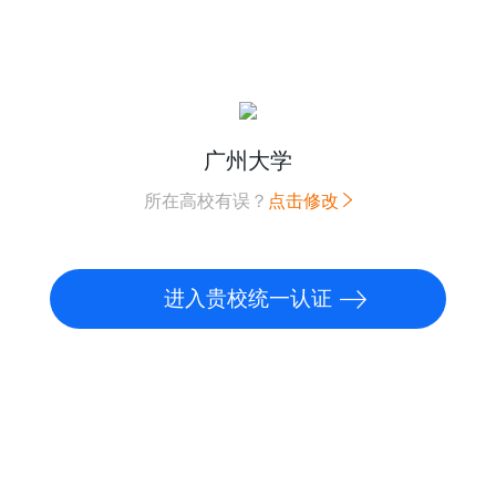
广州大学
所在高校有误？
点击修改
进入贵校统一认证