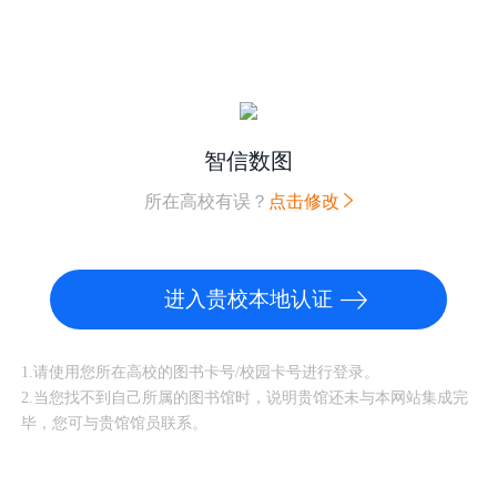
智信数图
所在高校有误？
点击修改
进入贵校本地认证
1.请使用您所在高校的图书卡号/校园卡号进行登录。
2.当您找不到自己所属的图书馆时，说明贵馆还未与本网站集成完
毕，您可与贵馆馆员联系。