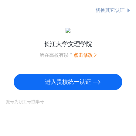
切换其它认证
长江大学文理学院
所在高校有误？
点击修改
进入贵校统一认证
账号为职工号或学号