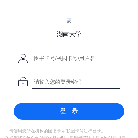
湖南大学
登 录
1.请使用您所在机构的图书卡号/校园卡号进行登录。