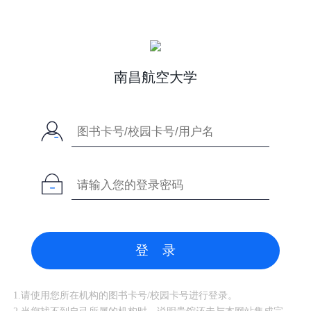
南昌航空大学
登 录
1.请使用您所在机构的图书卡号/校园卡号进行登录。