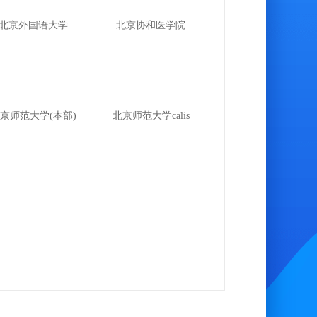
北京外国语大学
北京协和医学院
京师范大学(本部)
北京师范大学calis