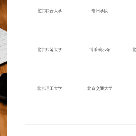
北京联合大学
亳州学院
北京师范大学
博采演示馆
北
北京理工大学
北京交通大学