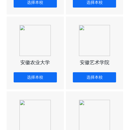
选择本校
选择本校
安徽农业大学
安徽艺术学院
选择本校
选择本校