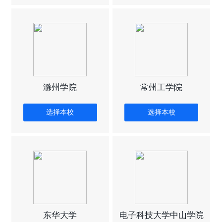
滁州学院
常州工学院
选择本校
选择本校
东华大学
电子科技大学中山学院