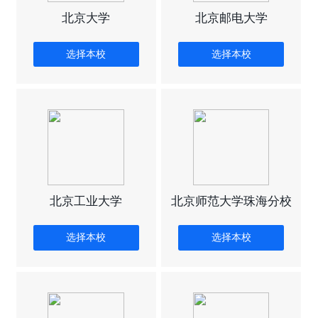
北京大学
北京邮电大学
选择本校
选择本校
北京工业大学
北京师范大学珠海分校
选择本校
选择本校