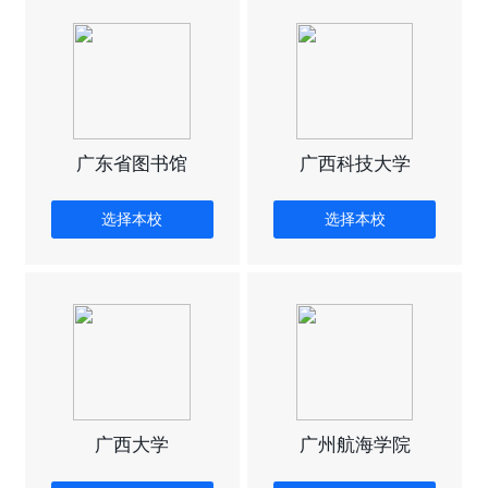
广东省图书馆
广西科技大学
选择本校
选择本校
广西大学
广州航海学院