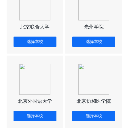
北京联合大学
亳州学院
选择本校
选择本校
北京外国语大学
北京协和医学院
选择本校
选择本校