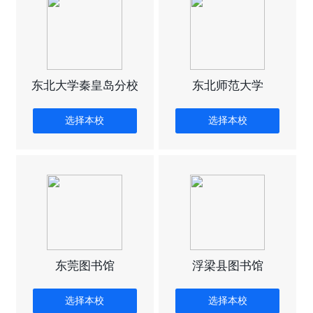
东北大学秦皇岛分校
东北师范大学
选择本校
选择本校
东莞图书馆
浮梁县图书馆
选择本校
选择本校