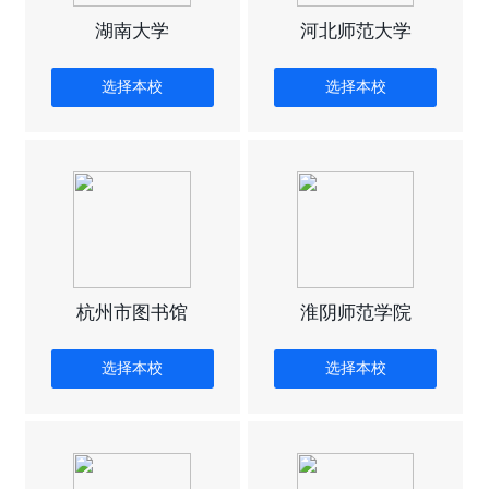
湖南大学
河北师范大学
选择本校
选择本校
杭州市图书馆
淮阴师范学院
选择本校
选择本校