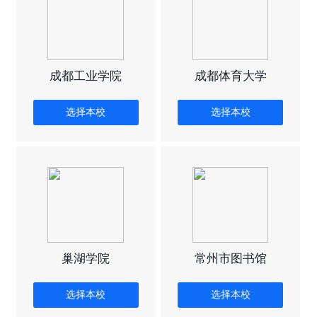
成都工业学院
成都体育大学
选择本校
选择本校
巢湖学院
常州市图书馆
选择本校
选择本校