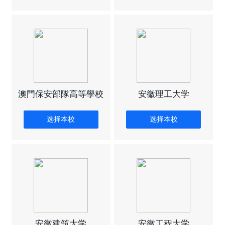
澳門保安部隊高等學校
安徽理工大学
选择本校
选择本校
安徽建筑大学
安徽工程大学