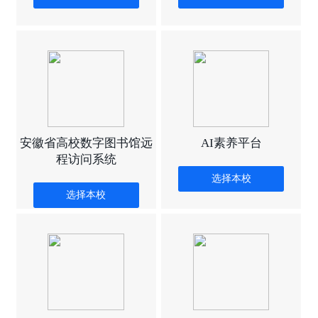
安徽省高校数字图书馆远
AI素养平台
程访问系统
选择本校
选择本校