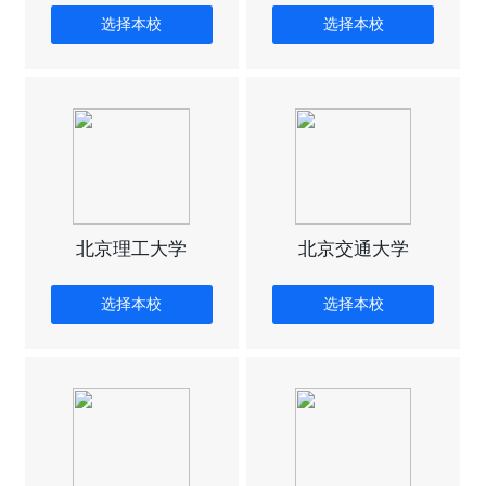
选择本校
选择本校
北京理工大学
北京交通大学
选择本校
选择本校