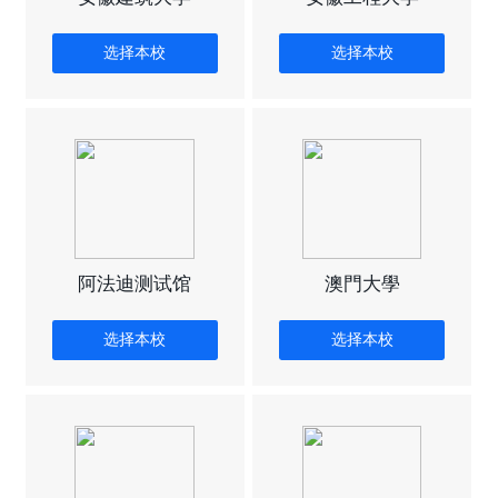
选择本校
选择本校
阿法迪测试馆
澳門大學
选择本校
选择本校