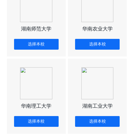
湖南师范大学
华南农业大学
选择本校
选择本校
华南理工大学
湖南工业大学
选择本校
选择本校