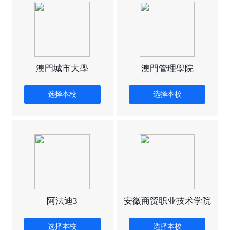
澳門城市大學
澳門管理學院
选择本校
选择本校
阿法迪3
安徽商贸职业技术学院
选择本校
选择本校