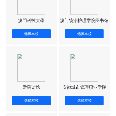
澳門科技大學
澳门镜湖护理学院图书馆
选择本校
选择本校
爱采访馆
安徽城市管理职业学院
选择本校
选择本校