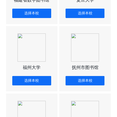
福建省数字图书馆
复旦大学
选择本校
选择本校
福州大学
抚州市图书馆
选择本校
选择本校