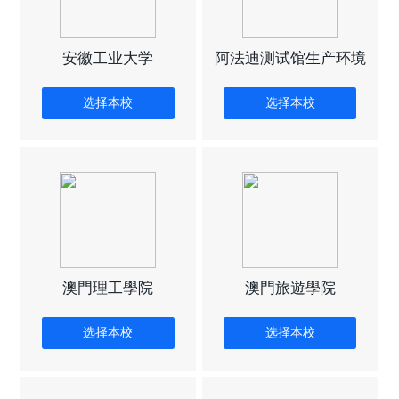
安徽工业大学
阿法迪测试馆生产环境
选择本校
选择本校
澳門理工學院
澳門旅遊學院
选择本校
选择本校