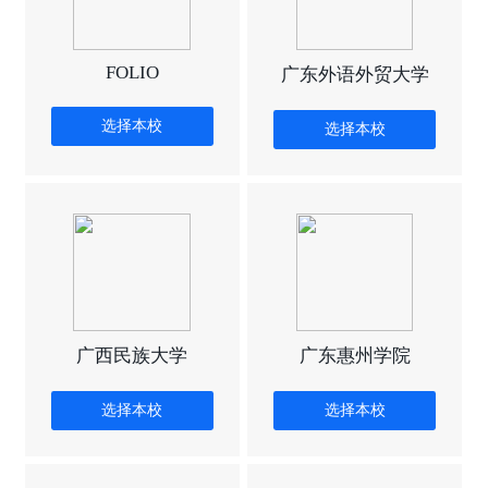
FOLIO
广东外语外贸大学
选择本校
选择本校
广西民族大学
广东惠州学院
选择本校
选择本校