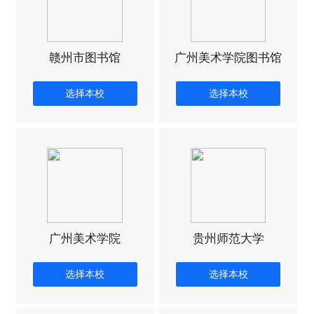
赣州市图书馆
广州美术学院图书馆
选择本校
选择本校
广州美术学院
贵州师范大学
选择本校
选择本校