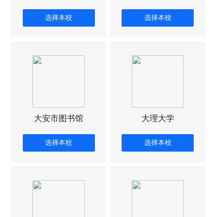
选择本校
选择本校
大安市图书馆
大理大学
选择本校
选择本校