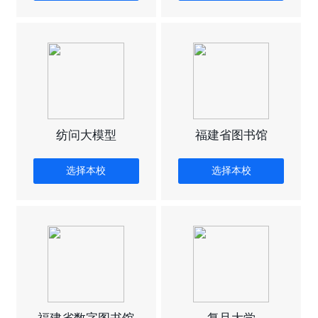
纺问大模型
福建省图书馆
选择本校
选择本校