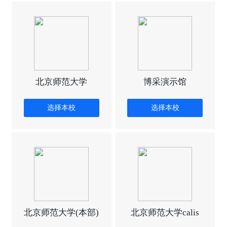
北京师范大学
博采演示馆
选择本校
选择本校
北京师范大学(本部)
北京师范大学calis