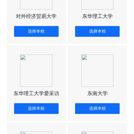
对外经济贸易大学
东华理工大学
选择本校
选择本校
东华理工大学爱采访
东南大学
选择本校
选择本校