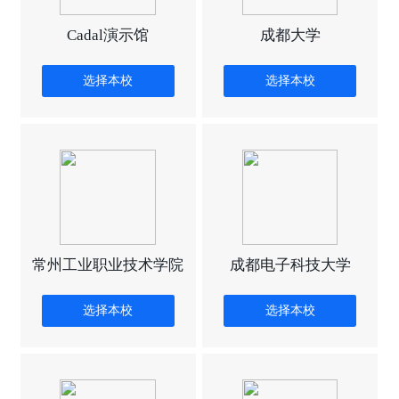
Cadal演示馆
成都大学
选择本校
选择本校
常州工业职业技术学院
成都电子科技大学
选择本校
选择本校