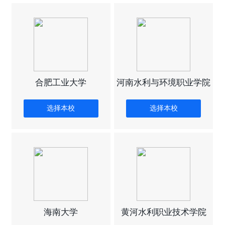
合肥工业大学
河南水利与环境职业学院
选择本校
选择本校
海南大学
黄河水利职业技术学院