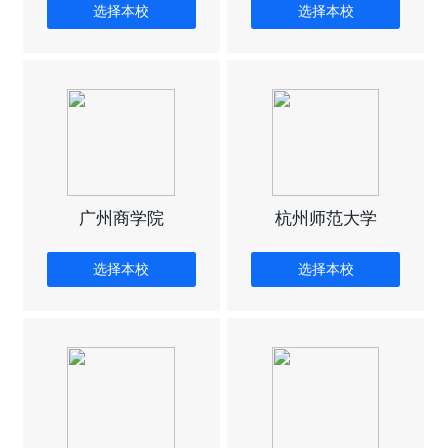
选择本校
选择本校
广州商学院
杭州师范大学
选择本校
选择本校