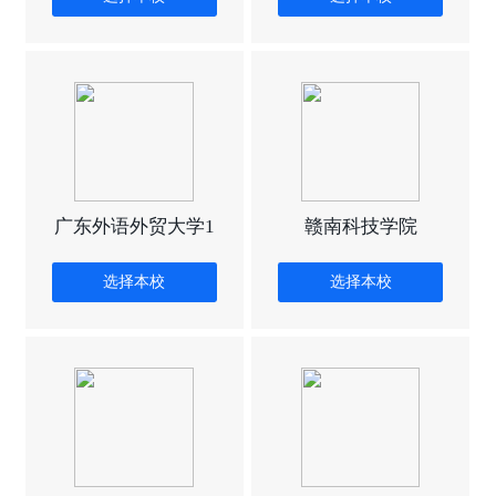
广东外语外贸大学1
赣南科技学院
选择本校
选择本校