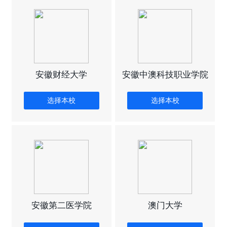
安徽财经大学
安徽中澳科技职业学院
选择本校
选择本校
安徽第二医学院
澳门大学