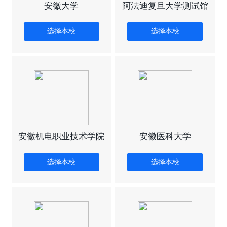
安徽大学
阿法迪复旦大学测试馆
选择本校
选择本校
安徽机电职业技术学院
安徽医科大学
选择本校
选择本校