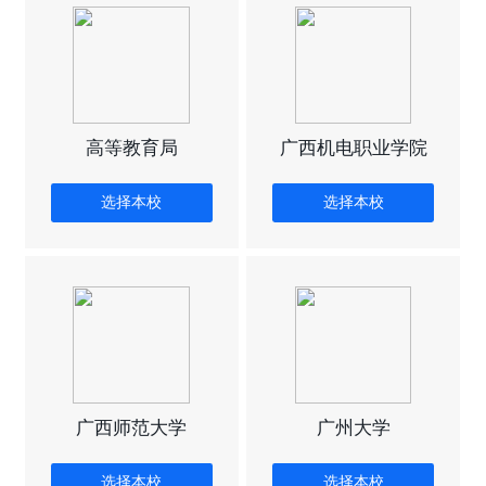
高等教育局
广西机电职业学院
选择本校
选择本校
广西师范大学
广州大学
选择本校
选择本校