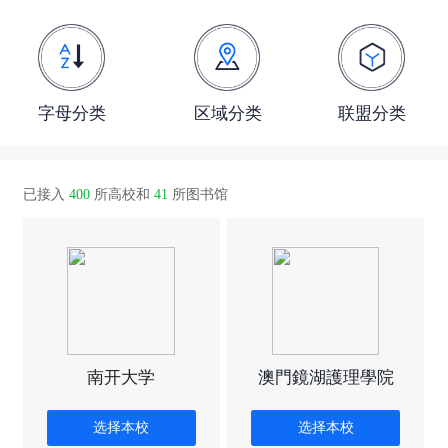
字母分类
区域分类
联盟分类
已接入
400
所高校和
41
所图书馆
南开大学
澳門鏡湖護理學院
选择本校
选择本校