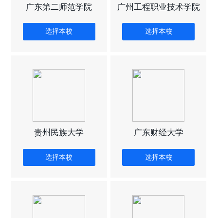
广东第二师范学院
广州工程职业技术学院
选择本校
选择本校
贵州民族大学
广东财经大学
选择本校
选择本校